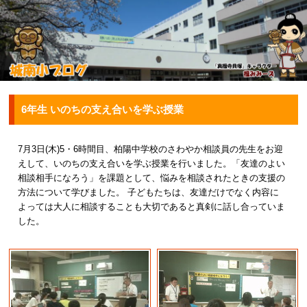
6年生 いのちの支え合いを学ぶ授業
7月3日(木)5・6時間目、柏陽中学校のさわやか相談員の先生をお迎
えして、いのちの支え合いを学ぶ授業を行いました。「友達のよい
相談相手になろう」を課題として、悩みを相談されたときの支援の
方法について学びました。 子どもたちは、友達だけでなく内容に
よっては大人に相談することも大切であると真剣に話し合っていま
した。