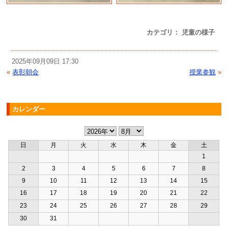
カテゴリ： 児童の様子
2025年09月09日 17:30
«
表彰朝会
授業参観
»
カレンダー
日
月
火
水
木
金
土
1
2
3
4
5
6
7
8
9
10
11
12
13
14
15
16
17
18
19
20
21
22
23
24
25
26
27
28
29
30
31