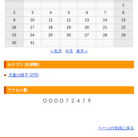
1
2
3
4
5
6
7
8
9
10
11
12
13
14
15
16
17
18
19
20
21
22
23
24
25
26
27
28
29
30
31
« 先月
今月
来月 »
カテゴリ (記事数)
児童の様子 (275)
■
アクセス数
ページの先頭に戻る