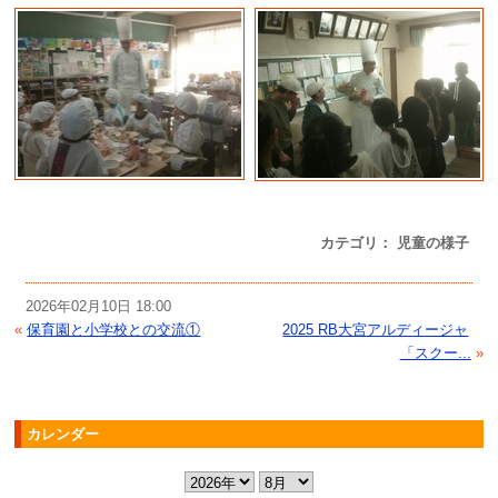
カテゴリ： 児童の様子
2026年02月10日 18:00
«
保育園と小学校との交流①
2025 RB大宮アルディージャ
「スクー...
»
カレンダー