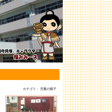
カテゴリ： 児童の様子