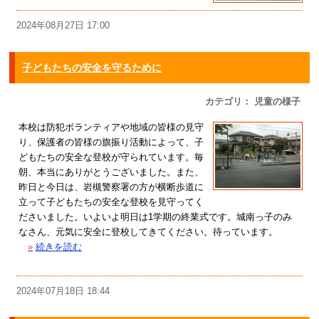
2024年08月27日 17:00
子どもたちの安全を守るために
カテゴリ： 児童の様子
本校は防犯ボランティアや地域の皆様の見守
り、保護者の皆様の旗振り活動によって、子
どもたちの安全な登校が守られています。毎
朝、本当にありがとうございました。また、
昨日と今日は、岩槻警察署の方が横断歩道に
立って子どもたちの安全な登校を見守ってく
ださいました。いよいよ明日は1学期の終業式です。城南っ子のみ
なさん、元気に安全に登校してきてください。待っています。
»
続きを読む
2024年07月18日 18:44