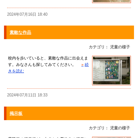
2024年07月16日 18:40
素敵な作品
カテゴリ： 児童の様子
校内を歩いていると、素敵な作品に出会えま
す。みなさんも探してみてください。
»
続
きを読む
2024年07月11日 18:33
掲示板
カテゴリ： 児童の様子