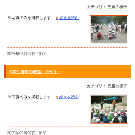
カテゴリ： 児童の様子
※写真のみを掲載します
»
続きを読む
2025年06月07日 19:00
5年生自然の教室～2日目～
カテゴリ： 児童の様子
※写真のみを掲載します
»
続きを読む
2025年06月07日 18:30