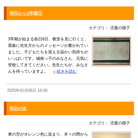
明日から3学期①
カテゴリ： 児童の様子
3学期が始まる前日6日、教室を見に行くと、
黒板に先生方からのメッセージが書かれてい
ました。子どもたちを迎える温かい気持ちが
いっぱいです。城南っ子のみなさん、元気に
登校してきてください。先生たちが、みなさ
んを待っていますよ。
»
続きを読む
2025年01月06日 16:00
初日の出
カテゴリ： 児童の様子
東の空がオレンジ色に染まり、木々の間から